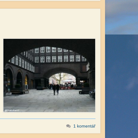
1 komentář