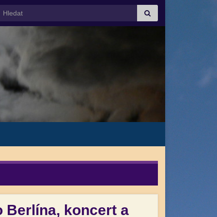
Search for:
Berlína, koncert a